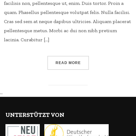
facilisis non, pellentesque ut, enim. Duis tortor. Proin a
quam. Phasellus pellentesque volutpat felis. Nulla facilisi.
Cras sed sem at neque dapibus ultricies. Aliquam placerat
pellentesque metus. Morbi ac dui non nibh pretium
lacinia. Curabitur […]
READ MORE
…
UNTERSTÜTZT VON