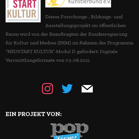
Dieses Forschungs-, Bildungs- und
Ausstellungsprojekt im öffentlichen
Raum wird von der Beauftragten der Bundesregierung
für Kultur und Medien (BKM) im Rahmen des Programms
“NEUSTART KULTUR”-Modul D gefördert: Digitale
Verrmittlungsformate von 03-08.2021
instagram
twitter
mail
EIN PROJEKT VON: